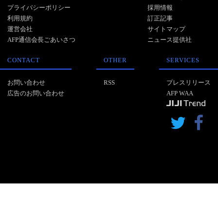
プライバシーポリシー
採用情報
利用規約
訂正記事
運営会社
サイトマップ
AFP通信会長ごあいさつ
ニュース提供社
CONTACT
OTHER
SERVICES
お問い合わせ
RSS
プレスリリース
広告のお問い合わせ
AFP WAA