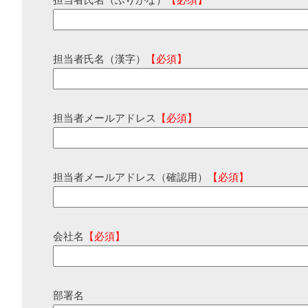
担当者氏名（ふりがな）
【必須】
担当者氏名（漢字）
【必須】
担当者メールアドレス
【必須】
担当者メールアドレス（確認用）
【必須】
会社名
【必須】
部署名