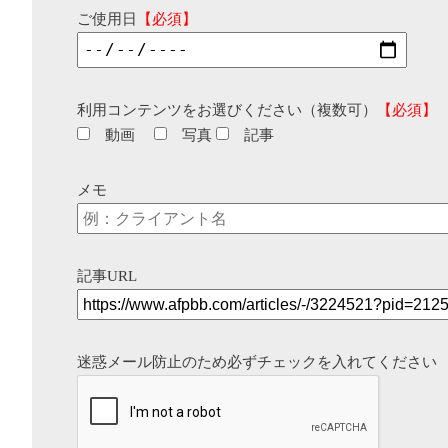
ご使用日
【必須】
利用コンテンツをお選びください（複数可）
【必須】
動画
写真
記事
メモ
記事URL
迷惑メール防止のため必ずチェックを入れてください