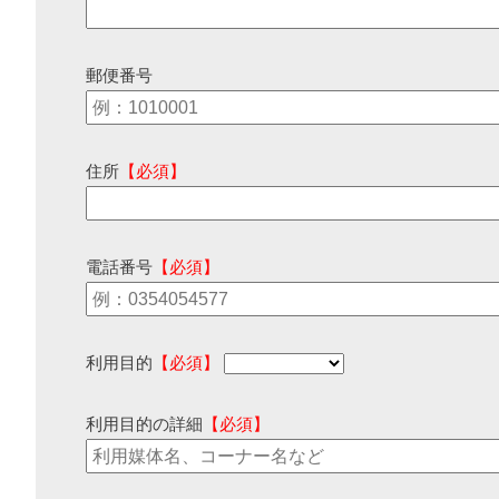
郵便番号
住所
【必須】
電話番号
【必須】
利用目的
【必須】
利用目的の詳細
【必須】