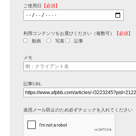
ご使用日
【必須】
利用コンテンツをお選びください（複数可）
【必須】
動画
写真
記事
メモ
記事URL
迷惑メール防止のため必ずチェックを入れてください