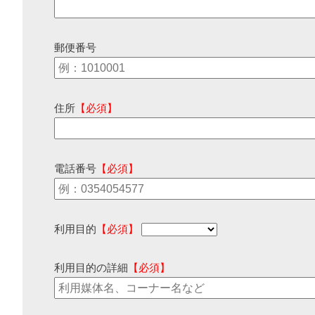
郵便番号
住所
【必須】
電話番号
【必須】
利用目的
【必須】
利用目的の詳細
【必須】