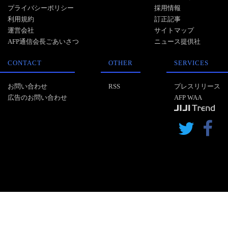
プライバシーポリシー
採用情報
利用規約
訂正記事
運営会社
サイトマップ
AFP通信会長ごあいさつ
ニュース提供社
CONTACT
OTHER
SERVICES
お問い合わせ
RSS
プレスリリース
広告のお問い合わせ
AFP WAA