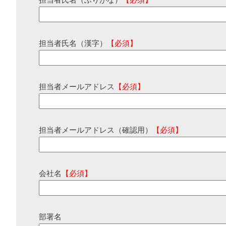
担当者氏名（ふりがな）
【必須】
担当者氏名（漢字）
【必須】
担当者メールアドレス
【必須】
担当者メールアドレス（確認用）
【必須】
会社名
【必須】
部署名