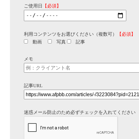
ご使用日
【必須】
利用コンテンツをお選びください（複数可）
【必須】
動画
写真
記事
メモ
記事URL
迷惑メール防止のため必ずチェックを入れてください