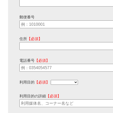
郵便番号
住所
【必須】
電話番号
【必須】
利用目的
【必須】
利用目的の詳細
【必須】