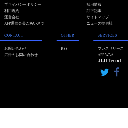
プライバシーポリシー
採用情報
利用規約
訂正記事
運営会社
サイトマップ
AFP通信会長ごあいさつ
ニュース提供社
CONTACT
OTHER
SERVICES
お問い合わせ
RSS
プレスリリース
広告のお問い合わせ
AFP WAA