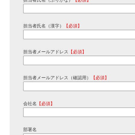
担当者氏名（ふりがな）
【必須】
担当者氏名（漢字）
【必須】
担当者メールアドレス
【必須】
担当者メールアドレス（確認用）
【必須】
会社名
【必須】
部署名