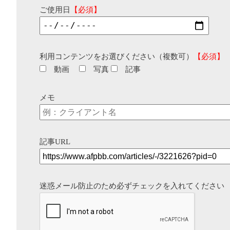
ご使用日
【必須】
利用コンテンツをお選びください（複数可）
【必須】
動画
写真
記事
メモ
記事URL
迷惑メール防止のため必ずチェックを入れてください