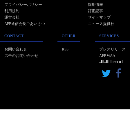
プライバシーポリシー
採用情報
利用規約
訂正記事
運営会社
サイトマップ
AFP通信会長ごあいさつ
ニュース提供社
CONTACT
OTHER
SERVICES
お問い合わせ
RSS
プレスリリース
広告のお問い合わせ
AFP WAA