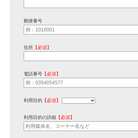
郵便番号
住所
【必須】
電話番号
【必須】
利用目的
【必須】
利用目的の詳細
【必須】