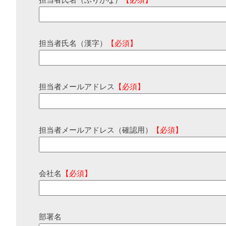
担当者氏名（ふりがな）
【必須】
担当者氏名（漢字）
【必須】
担当者メールアドレス
【必須】
担当者メールアドレス（確認用）
【必須】
会社名
【必須】
部署名