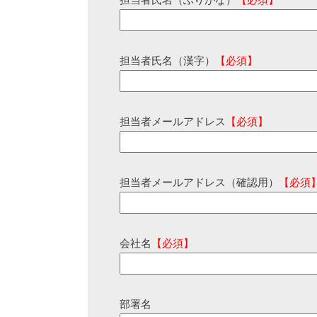
担当者氏名（ふりがな）
【必須】
担当者氏名（漢字）
【必須】
担当者メールアドレス
【必須】
担当者メールアドレス（確認用）
【必須
会社名
【必須】
部署名