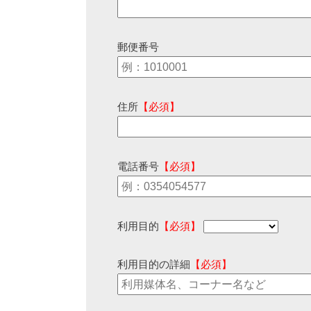
郵便番号
住所
【必須】
電話番号
【必須】
利用目的
【必須】
利用目的の詳細
【必須】