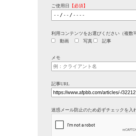
ご使用日
【必須】
利用コンテンツをお選びください（複数
動画
写真
記事
メモ
記事URL
迷惑メール防止のため必ずチェックを入