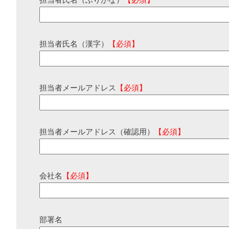
担当者氏名（ふりがな）
【必須】
担当者氏名（漢字）
【必須】
担当者メールアドレス
【必須】
担当者メールアドレス（確認用）
【必須】
会社名
【必須】
部署名