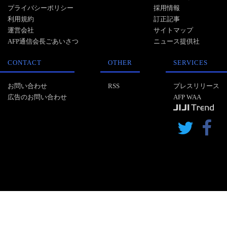
プライバシーポリシー
採用情報
利用規約
訂正記事
運営会社
サイトマップ
AFP通信会長ごあいさつ
ニュース提供社
CONTACT
OTHER
SERVICES
お問い合わせ
RSS
プレスリリース
広告のお問い合わせ
AFP WAA