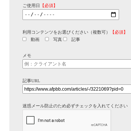
ご使用日
【必須】
利用コンテンツをお選びください（複数可）
【必須】
動画
写真
記事
メモ
記事URL
迷惑メール防止のため必ずチェックを入れてください