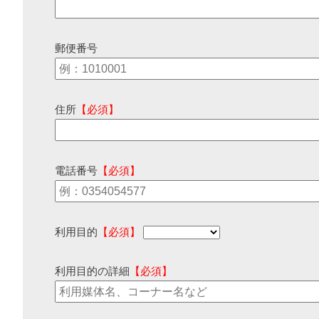
郵便番号
住所
【必須】
電話番号
【必須】
利用目的
【必須】
利用目的の詳細
【必須】