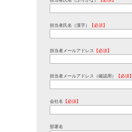
担当者氏名（ふりがな）
【必須】
担当者氏名（漢字）
【必須】
担当者メールアドレス
【必須】
担当者メールアドレス（確認用）
【必須
会社名
【必須】
部署名