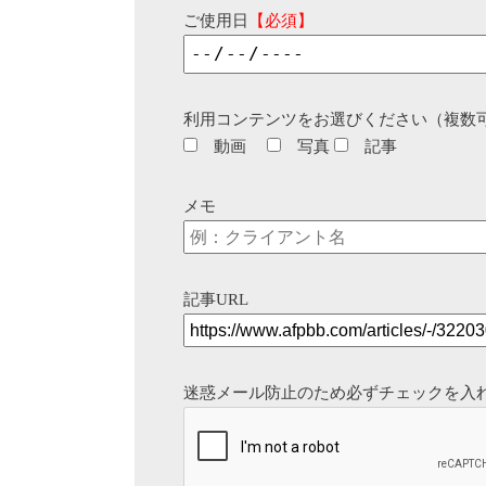
ご使用日
【必須】
利用コンテンツをお選びください（複数
動画
写真
記事
メモ
記事URL
迷惑メール防止のため必ずチェックを入