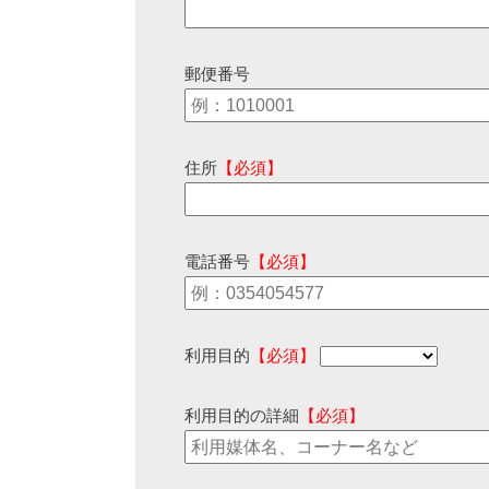
郵便番号
住所
【必須】
電話番号
【必須】
利用目的
【必須】
利用目的の詳細
【必須】