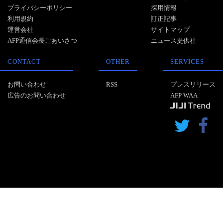
プライバシーポリシー
採用情報
利用規約
訂正記事
運営会社
サイトマップ
AFP通信会長ごあいさつ
ニュース提供社
CONTACT
OTHER
SERVICES
お問い合わせ
RSS
プレスリリース
広告のお問い合わせ
AFP WAA