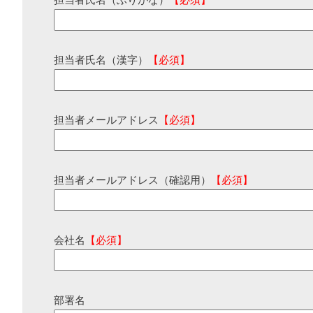
担当者氏名（ふりがな）
【必須】
担当者氏名（漢字）
【必須】
担当者メールアドレス
【必須】
担当者メールアドレス（確認用）
【必須】
会社名
【必須】
部署名