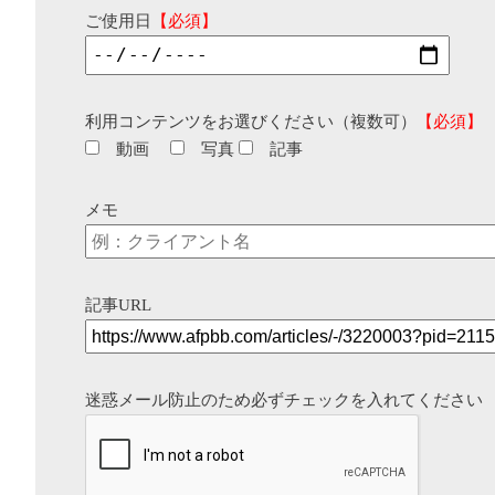
ご使用日
【必須】
利用コンテンツをお選びください（複数可）
【必須】
動画
写真
記事
メモ
記事URL
迷惑メール防止のため必ずチェックを入れてください