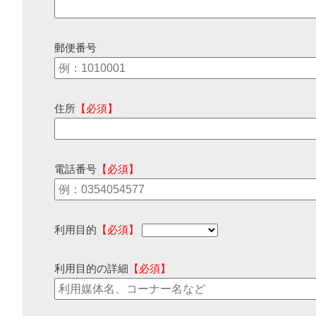
郵便番号
住所
【必須】
電話番号
【必須】
利用目的
【必須】
利用目的の詳細
【必須】