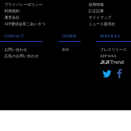
プライバシーポリシー
採用情報
利用規約
訂正記事
運営会社
サイトマップ
AFP通信会長ごあいさつ
ニュース提供社
CONTACT
OTHER
SERVICES
お問い合わせ
RSS
プレスリリース
広告のお問い合わせ
AFP WAA