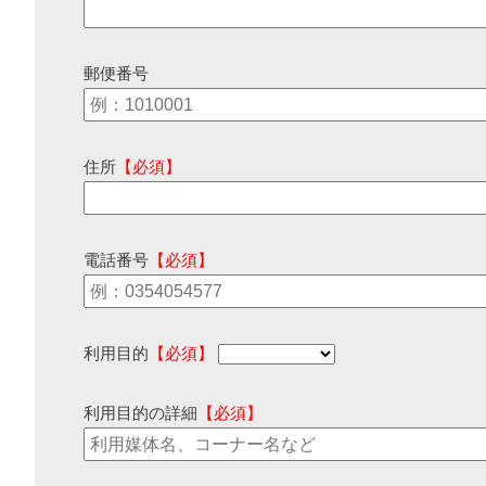
郵便番号
住所
【必須】
電話番号
【必須】
利用目的
【必須】
利用目的の詳細
【必須】