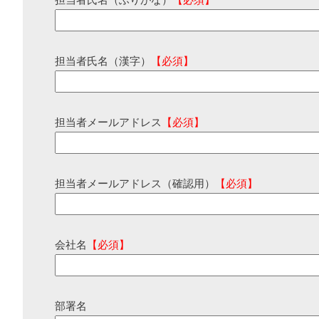
担当者氏名（ふりがな）
【必須】
担当者氏名（漢字）
【必須】
担当者メールアドレス
【必須】
担当者メールアドレス（確認用）
【必須】
会社名
【必須】
部署名