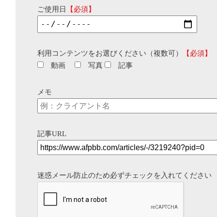
ご使用日
【必須】
利用コンテンツをお選びください（複数可）
【必須】
動画
写真
記事
メモ
記事URL
迷惑メール防止のため必ずチェックを入れてください