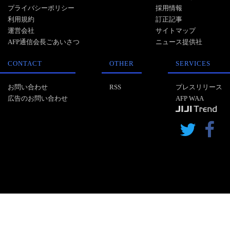
プライバシーポリシー
採用情報
利用規約
訂正記事
運営会社
サイトマップ
AFP通信会長ごあいさつ
ニュース提供社
CONTACT
OTHER
SERVICES
お問い合わせ
RSS
プレスリリース
広告のお問い合わせ
AFP WAA