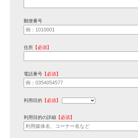
郵便番号
住所
【必須】
電話番号
【必須】
利用目的
【必須】
利用目的の詳細
【必須】