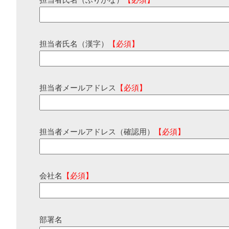
担当者氏名（ふりがな）
【必須】
担当者氏名（漢字）
【必須】
担当者メールアドレス
【必須】
担当者メールアドレス（確認用）
【必須】
会社名
【必須】
部署名