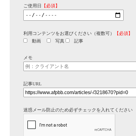
ご使用日
【必須】
利用コンテンツをお選びください（複数可）
【必須】
動画
写真
記事
メモ
記事URL
迷惑メール防止のため必ずチェックを入れてください