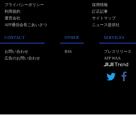
プライバシーポリシー
採用情報
利用規約
訂正記事
運営会社
サイトマップ
AFP通信会長ごあいさつ
ニュース提供社
CONTACT
OTHER
SERVICES
お問い合わせ
RSS
プレスリリース
広告のお問い合わせ
AFP WAA