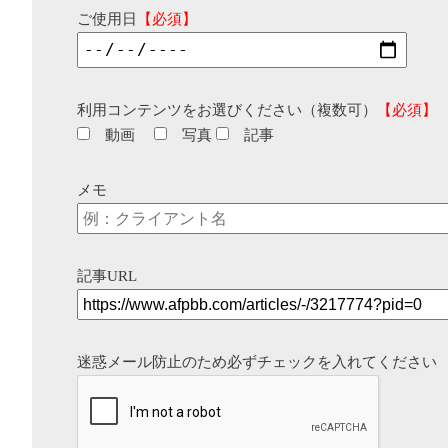
ご使用日
【必須】
利用コンテンツをお選びください（複数可）
【必須】
動画
写真
記事
メモ
記事URL
迷惑メール防止のため必ずチェックを入れてください