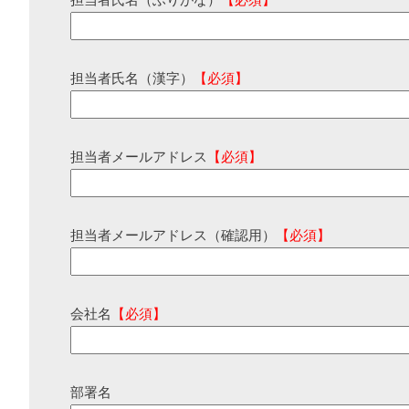
担当者氏名（ふりがな）
【必須】
担当者氏名（漢字）
【必須】
担当者メールアドレス
【必須】
担当者メールアドレス（確認用）
【必須】
会社名
【必須】
部署名