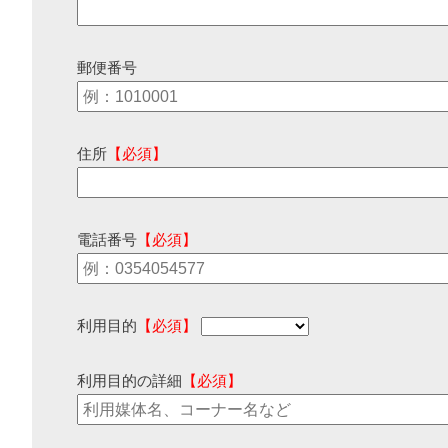
郵便番号
住所
【必須】
電話番号
【必須】
利用目的
【必須】
利用目的の詳細
【必須】