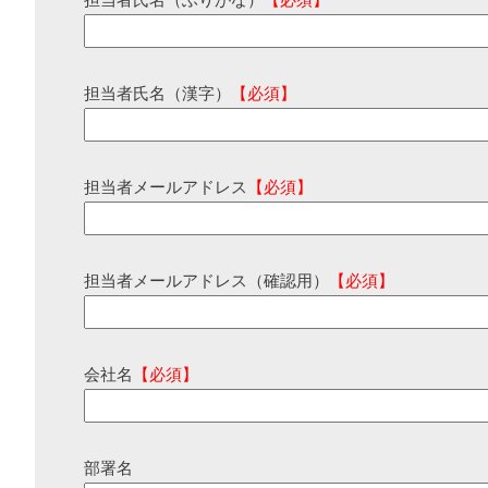
担当者氏名（ふりがな）
【必須】
担当者氏名（漢字）
【必須】
担当者メールアドレス
【必須】
担当者メールアドレス（確認用）
【必須】
会社名
【必須】
部署名