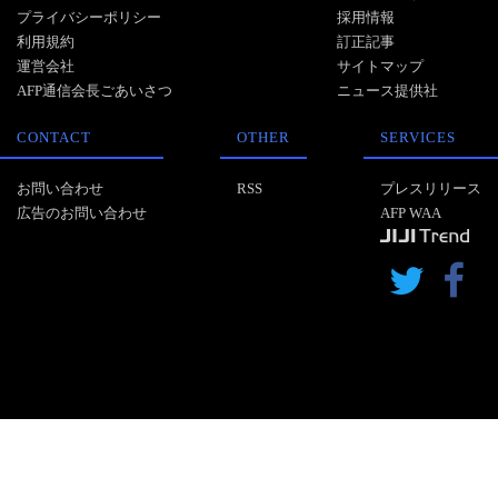
プライバシーポリシー
採用情報
利用規約
訂正記事
運営会社
サイトマップ
AFP通信会長ごあいさつ
ニュース提供社
CONTACT
OTHER
SERVICES
お問い合わせ
RSS
プレスリリース
広告のお問い合わせ
AFP WAA