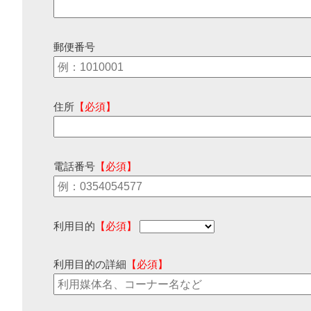
郵便番号
住所
【必須】
電話番号
【必須】
利用目的
【必須】
利用目的の詳細
【必須】