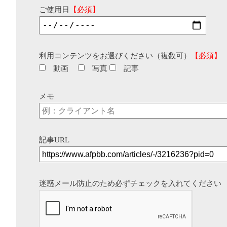
ご使用日
【必須】
利用コンテンツをお選びください（複数可）
【必須】
動画
写真
記事
メモ
記事URL
迷惑メール防止のため必ずチェックを入れてください