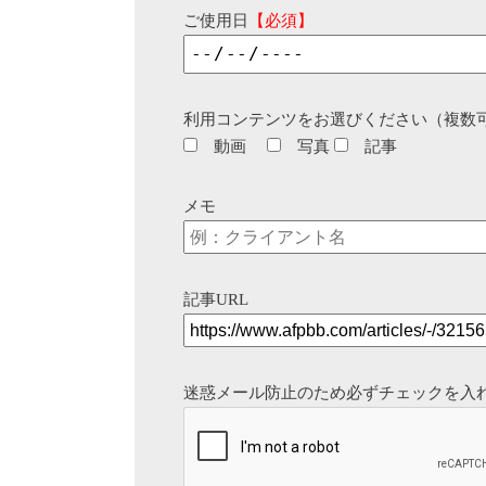
ご使用日
【必須】
利用コンテンツをお選びください（複数
動画
写真
記事
メモ
記事URL
迷惑メール防止のため必ずチェックを入