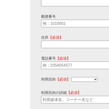
郵便番号
住所
【必須】
電話番号
【必須】
利用目的
【必須】
利用目的の詳細
【必須】