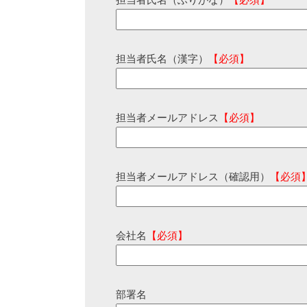
担当者氏名（ふりがな）
【必須】
担当者氏名（漢字）
【必須】
担当者メールアドレス
【必須】
担当者メールアドレス（確認用）
【必須
会社名
【必須】
部署名