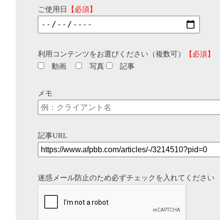
ご使用日
【必須】
利用コンテンツをお選びください（複数可）
【必須】
動画
写真
記事
メモ
記事URL
迷惑メール防止のため必ずチェックを入れてください