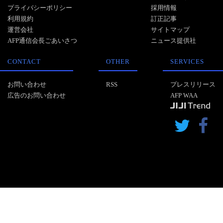
プライバシーポリシー
採用情報
利用規約
訂正記事
運営会社
サイトマップ
AFP通信会長ごあいさつ
ニュース提供社
CONTACT
OTHER
SERVICES
お問い合わせ
RSS
プレスリリース
広告のお問い合わせ
AFP WAA