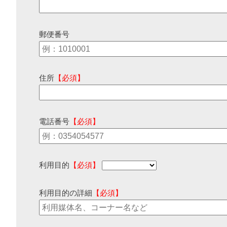
郵便番号
住所
【必須】
電話番号
【必須】
利用目的
【必須】
利用目的の詳細
【必須】