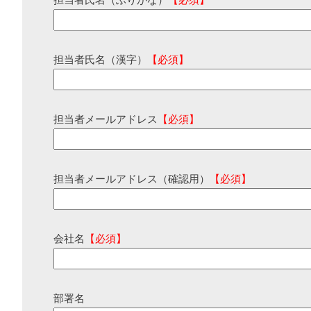
担当者氏名（ふりがな）
【必須】
担当者氏名（漢字）
【必須】
担当者メールアドレス
【必須】
担当者メールアドレス（確認用）
【必須】
会社名
【必須】
部署名