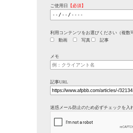
ご使用日
【必須】
利用コンテンツをお選びください（複数
動画
写真
記事
メモ
記事URL
迷惑メール防止のため必ずチェックを入