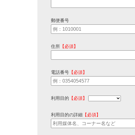
郵便番号
住所
【必須】
電話番号
【必須】
利用目的
【必須】
利用目的の詳細
【必須】