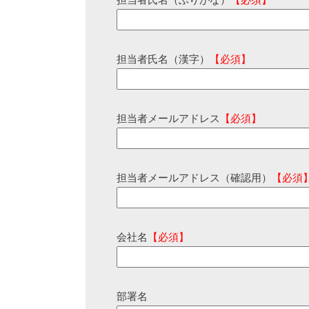
担当者氏名（ふりがな）
【必須】
担当者氏名（漢字）
【必須】
担当者メールアドレス
【必須】
担当者メールアドレス（確認用）
【必須
会社名
【必須】
部署名