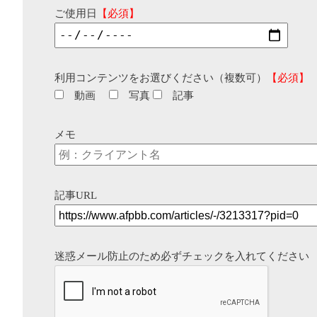
ご使用日
【必須】
利用コンテンツをお選びください（複数可）
【必須】
動画
写真
記事
メモ
記事URL
迷惑メール防止のため必ずチェックを入れてください