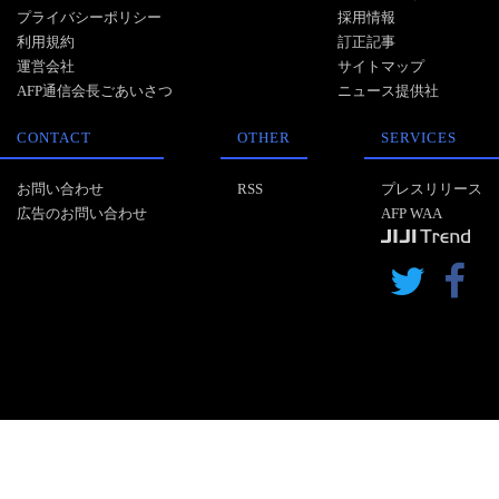
プライバシーポリシー
採用情報
利用規約
訂正記事
運営会社
サイトマップ
AFP通信会長ごあいさつ
ニュース提供社
CONTACT
OTHER
SERVICES
お問い合わせ
RSS
プレスリリース
広告のお問い合わせ
AFP WAA