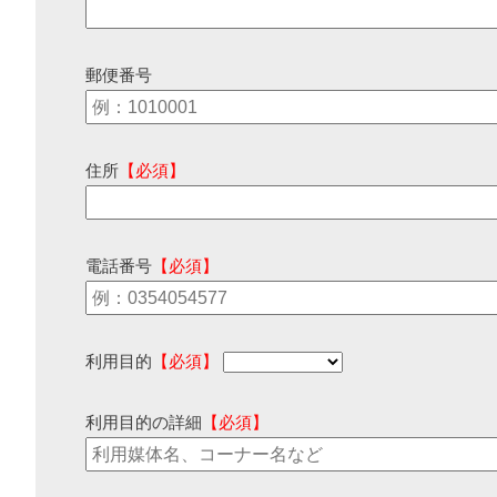
郵便番号
住所
【必須】
電話番号
【必須】
利用目的
【必須】
利用目的の詳細
【必須】