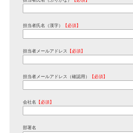
担当者氏名（ふりがな）
【必須】
担当者氏名（漢字）
【必須】
担当者メールアドレス
【必須】
担当者メールアドレス（確認用）
【必須】
会社名
【必須】
部署名