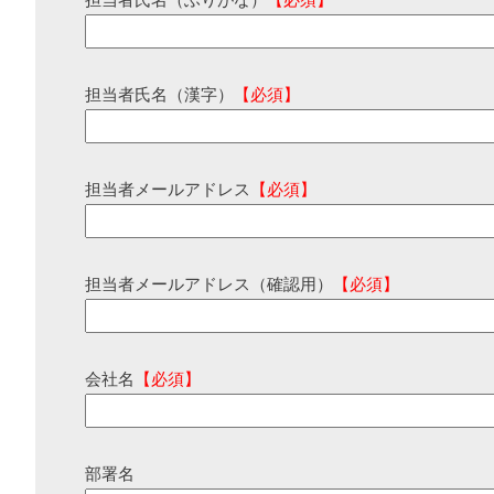
担当者氏名（ふりがな）
【必須】
担当者氏名（漢字）
【必須】
担当者メールアドレス
【必須】
担当者メールアドレス（確認用）
【必須】
会社名
【必須】
部署名