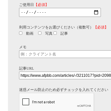
ご使用日
【必須】
利用コンテンツをお選びください（複数可）
【必須】
動画
写真
記事
メモ
記事URL
迷惑メール防止のため必ずチェックを入れてください