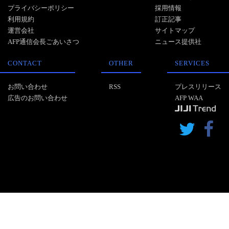
プライバシーポリシー
採用情報
利用規約
訂正記事
運営会社
サイトマップ
AFP通信会長ごあいさつ
ニュース提供社
CONTACT
OTHER
SERVICES
お問い合わせ
RSS
プレスリリース
広告のお問い合わせ
AFP WAA