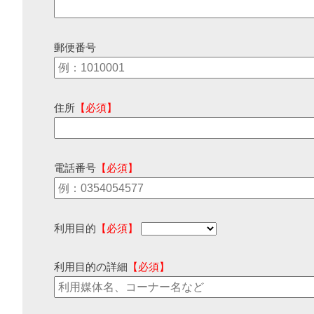
郵便番号
住所
【必須】
電話番号
【必須】
利用目的
【必須】
利用目的の詳細
【必須】