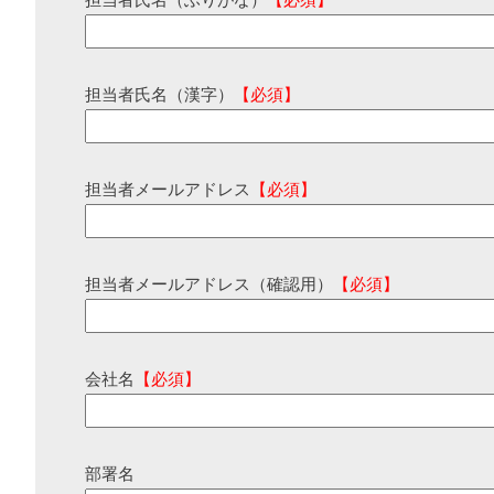
担当者氏名（ふりがな）
【必須】
担当者氏名（漢字）
【必須】
担当者メールアドレス
【必須】
担当者メールアドレス（確認用）
【必須】
会社名
【必須】
部署名