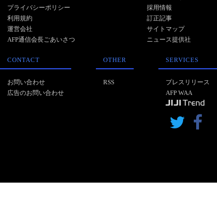
プライバシーポリシー
採用情報
利用規約
訂正記事
運営会社
サイトマップ
AFP通信会長ごあいさつ
ニュース提供社
CONTACT
OTHER
SERVICES
お問い合わせ
RSS
プレスリリース
広告のお問い合わせ
AFP WAA