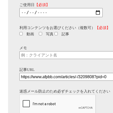
ご使用日
【必須】
利用コンテンツをお選びください（複数可）
【必須】
動画
写真
記事
メモ
記事URL
迷惑メール防止のため必ずチェックを入れてください