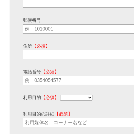
郵便番号
住所
【必須】
電話番号
【必須】
利用目的
【必須】
利用目的の詳細
【必須】