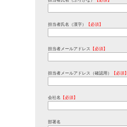
担当者氏名（ふりがな）
【必須】
担当者氏名（漢字）
【必須】
担当者メールアドレス
【必須】
担当者メールアドレス（確認用）
【必須
会社名
【必須】
部署名