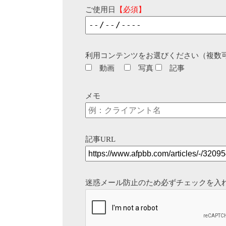
ご使用日
【必須】
利用コンテンツをお選びください（複数
動画
写真
記事
メモ
記事URL
迷惑メール防止のため必ずチェックを入