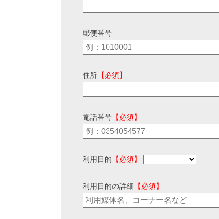
郵便番号
住所
【必須】
電話番号
【必須】
利用目的
【必須】
利用目的の詳細
【必須】