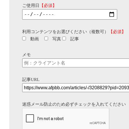
ご使用日
【必須】
利用コンテンツをお選びください（複数可）
【必須】
動画
写真
記事
メモ
記事URL
迷惑メール防止のため必ずチェックを入れてください