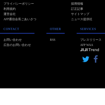
プライバシーポリシー
採用情報
利用規約
訂正記事
運営会社
サイトマップ
AFP通信会長ごあいさつ
ニュース提供社
CONTACT
OTHER
SERVICES
お問い合わせ
RSS
プレスリリース
広告のお問い合わせ
AFP WAA