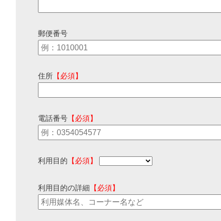
郵便番号
住所
【必須】
電話番号
【必須】
利用目的
【必須】
利用目的の詳細
【必須】