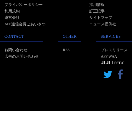
プライバシーポリシー
採用情報
利用規約
訂正記事
運営会社
サイトマップ
AFP通信会長ごあいさつ
ニュース提供社
CONTACT
OTHER
SERVICES
お問い合わせ
RSS
プレスリリース
広告のお問い合わせ
AFP WAA