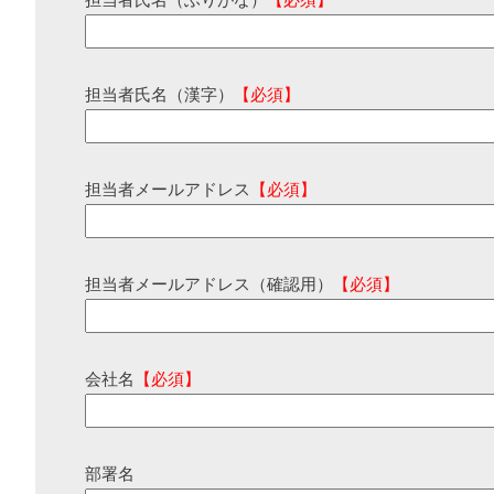
担当者氏名（ふりがな）
【必須】
担当者氏名（漢字）
【必須】
担当者メールアドレス
【必須】
担当者メールアドレス（確認用）
【必須】
会社名
【必須】
部署名