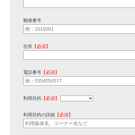
郵便番号
住所
【必須】
電話番号
【必須】
利用目的
【必須】
利用目的の詳細
【必須】