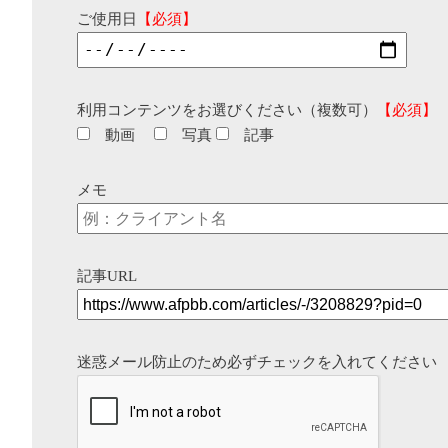
ご使用日
【必須】
利用コンテンツをお選びください（複数可）
【必須】
動画
写真
記事
メモ
記事URL
迷惑メール防止のため必ずチェックを入れてください