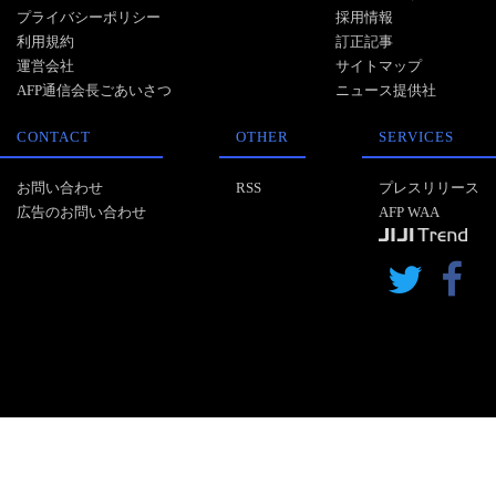
プライバシーポリシー
採用情報
利用規約
訂正記事
運営会社
サイトマップ
AFP通信会長ごあいさつ
ニュース提供社
CONTACT
OTHER
SERVICES
お問い合わせ
RSS
プレスリリース
広告のお問い合わせ
AFP WAA