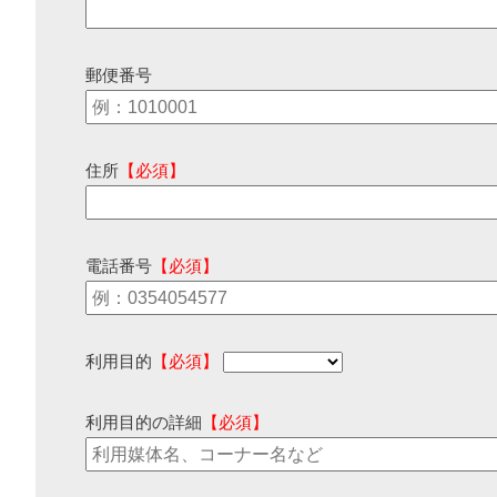
郵便番号
住所
【必須】
電話番号
【必須】
利用目的
【必須】
利用目的の詳細
【必須】