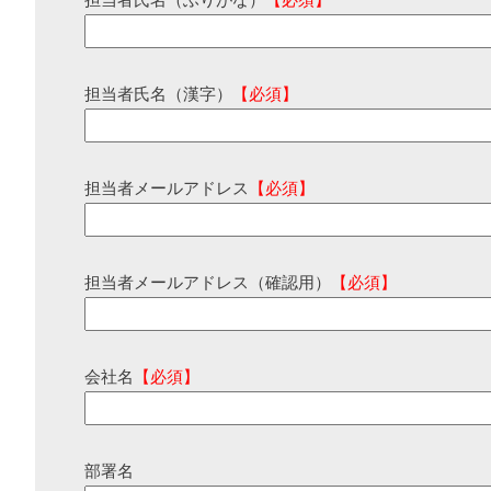
担当者氏名（ふりがな）
【必須】
担当者氏名（漢字）
【必須】
担当者メールアドレス
【必須】
担当者メールアドレス（確認用）
【必須】
会社名
【必須】
部署名