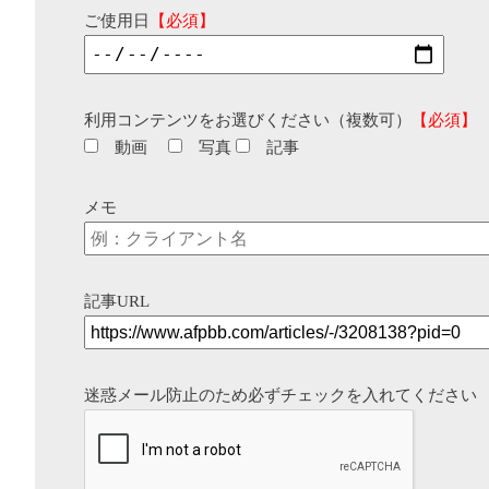
ご使用日
【必須】
利用コンテンツをお選びください（複数可）
【必須】
動画
写真
記事
メモ
記事URL
迷惑メール防止のため必ずチェックを入れてください