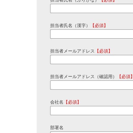
担当者氏名（ふりがな）
【必須】
担当者氏名（漢字）
【必須】
担当者メールアドレス
【必須】
担当者メールアドレス（確認用）
【必須
会社名
【必須】
部署名