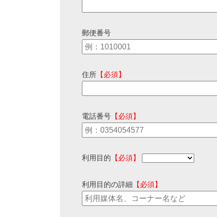
郵便番号
住所
【必須】
電話番号
【必須】
利用目的
【必須】
利用目的の詳細
【必須】