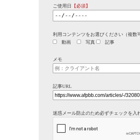
ご使用日
【必須】
利用コンテンツをお選びください（複数
動画
写真
記事
メモ
記事URL
迷惑メール防止のため必ずチェックを入