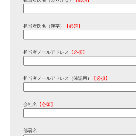
担当者氏名（ふりがな）
【必須】
担当者氏名（漢字）
【必須】
担当者メールアドレス
【必須】
担当者メールアドレス（確認用）
【必須】
会社名
【必須】
部署名