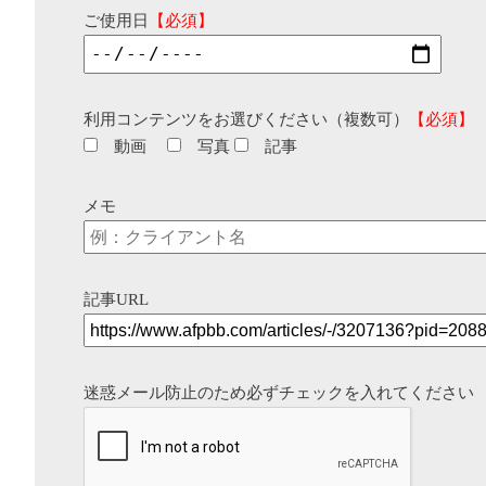
ご使用日
【必須】
利用コンテンツをお選びください（複数可）
【必須】
動画
写真
記事
メモ
記事URL
迷惑メール防止のため必ずチェックを入れてください