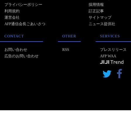
プライバシーポリシー
採用情報
利用規約
訂正記事
運営会社
サイトマップ
AFP通信会長ごあいさつ
ニュース提供社
CONTACT
OTHER
SERVICES
お問い合わせ
RSS
プレスリリース
広告のお問い合わせ
AFP WAA