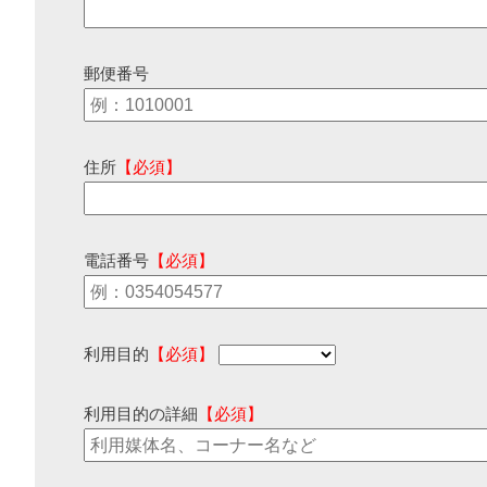
郵便番号
住所
【必須】
電話番号
【必須】
利用目的
【必須】
利用目的の詳細
【必須】