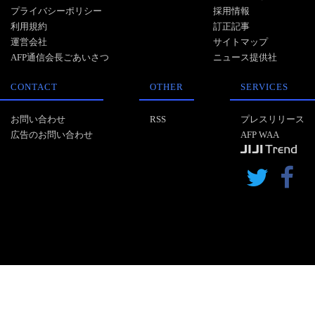
プライバシーポリシー
採用情報
利用規約
訂正記事
運営会社
サイトマップ
AFP通信会長ごあいさつ
ニュース提供社
CONTACT
OTHER
SERVICES
お問い合わせ
RSS
プレスリリース
広告のお問い合わせ
AFP WAA