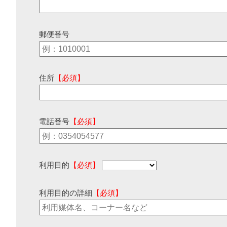
郵便番号
住所
【必須】
電話番号
【必須】
利用目的
【必須】
利用目的の詳細
【必須】