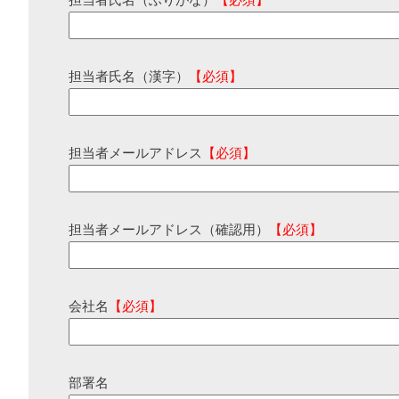
担当者氏名（ふりがな）
【必須】
担当者氏名（漢字）
【必須】
担当者メールアドレス
【必須】
担当者メールアドレス（確認用）
【必須】
会社名
【必須】
部署名