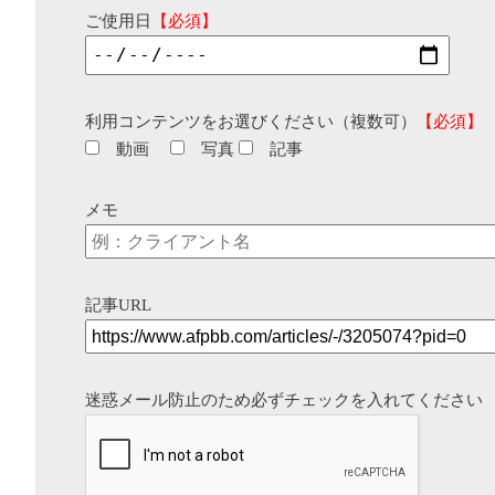
ご使用日
【必須】
利用コンテンツをお選びください（複数可）
【必須】
動画
写真
記事
メモ
記事URL
迷惑メール防止のため必ずチェックを入れてください