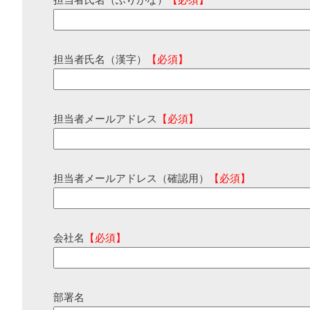
担当者氏名（ふりがな）
【必須】
担当者氏名（漢字）
【必須】
担当者メールアドレス
【必須】
担当者メールアドレス（確認用）
【必須】
会社名
【必須】
部署名