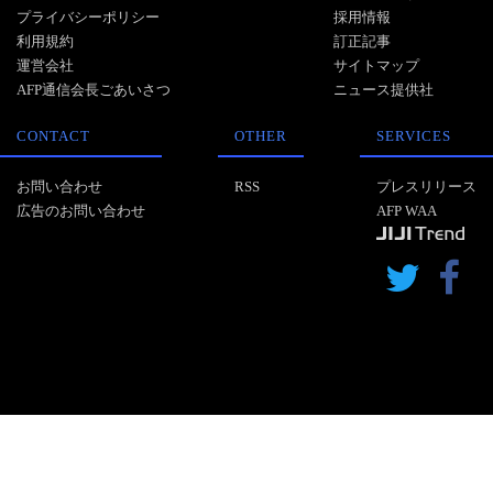
プライバシーポリシー
採用情報
利用規約
訂正記事
運営会社
サイトマップ
AFP通信会長ごあいさつ
ニュース提供社
CONTACT
OTHER
SERVICES
お問い合わせ
RSS
プレスリリース
広告のお問い合わせ
AFP WAA