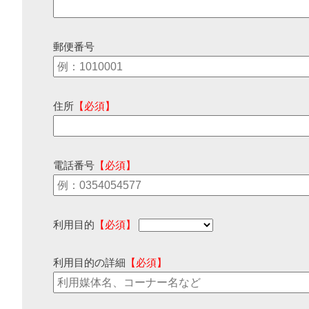
郵便番号
住所
【必須】
電話番号
【必須】
利用目的
【必須】
利用目的の詳細
【必須】