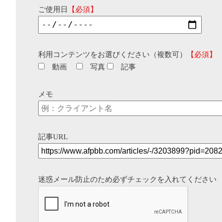
ご使用日
【必須】
利用コンテンツをお選びください（複数可）
【必須】
動画
写真
記事
メモ
記事URL
迷惑メール防止のため必ずチェックを入れてください