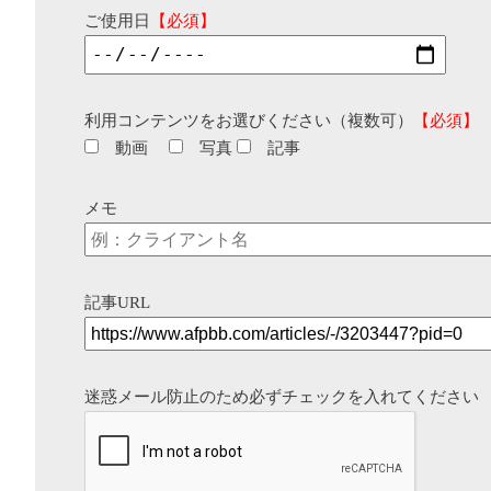
ご使用日
【必須】
利用コンテンツをお選びください（複数可）
【必須】
動画
写真
記事
メモ
記事URL
迷惑メール防止のため必ずチェックを入れてください