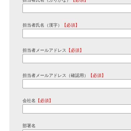
担当者氏名（ふりがな）
【必須】
担当者氏名（漢字）
【必須】
担当者メールアドレス
【必須】
担当者メールアドレス（確認用）
【必須】
会社名
【必須】
部署名