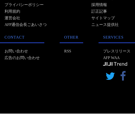
プライバシーポリシー
採用情報
利用規約
訂正記事
運営会社
サイトマップ
AFP通信会長ごあいさつ
ニュース提供社
CONTACT
OTHER
SERVICES
お問い合わせ
RSS
プレスリリース
広告のお問い合わせ
AFP WAA