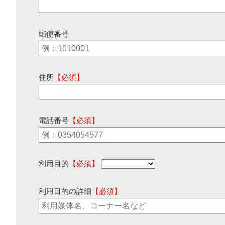
郵便番号
住所
【必須】
電話番号
【必須】
利用目的
【必須】
利用目的の詳細
【必須】