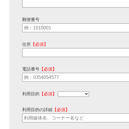
郵便番号
住所
【必須】
電話番号
【必須】
利用目的
【必須】
利用目的の詳細
【必須】