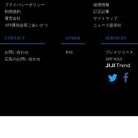
プライバシーポリシー
採用情報
利用規約
訂正記事
運営会社
サイトマップ
AFP通信会長ごあいさつ
ニュース提供社
CONTACT
OTHER
SERVICES
お問い合わせ
RSS
プレスリリース
広告のお問い合わせ
AFP WAA