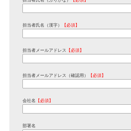
担当者氏名（ふりがな）
【必須】
担当者氏名（漢字）
【必須】
担当者メールアドレス
【必須】
担当者メールアドレス（確認用）
【必須】
会社名
【必須】
部署名