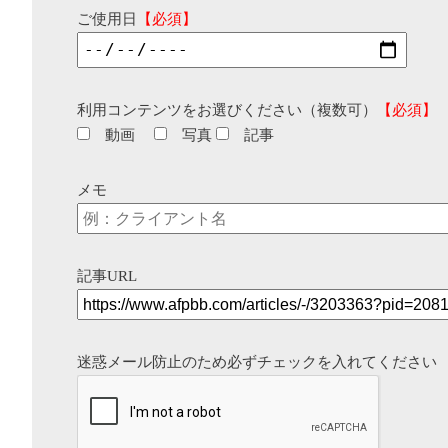
ご使用日
【必須】
利用コンテンツをお選びください（複数可）
【必須】
動画
写真
記事
メモ
記事URL
迷惑メール防止のため必ずチェックを入れてください