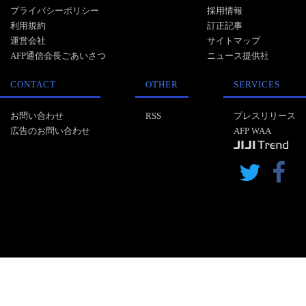
プライバシーポリシー
採用情報
利用規約
訂正記事
運営会社
サイトマップ
AFP通信会長ごあいさつ
ニュース提供社
CONTACT
OTHER
SERVICES
お問い合わせ
RSS
プレスリリース
広告のお問い合わせ
AFP WAA