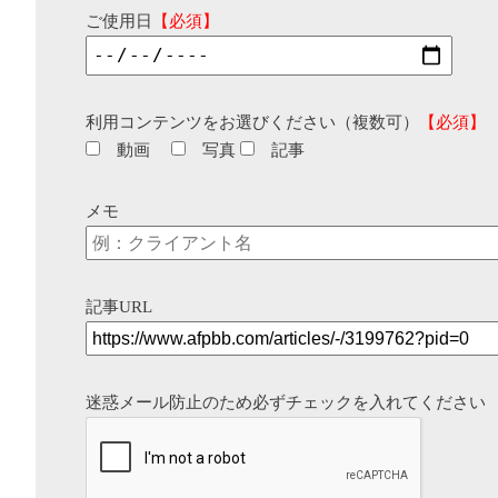
ご使用日
【必須】
利用コンテンツをお選びください（複数可）
【必須】
動画
写真
記事
メモ
記事URL
迷惑メール防止のため必ずチェックを入れてください