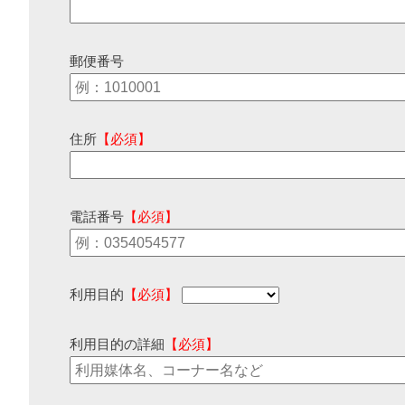
郵便番号
住所
【必須】
電話番号
【必須】
利用目的
【必須】
利用目的の詳細
【必須】