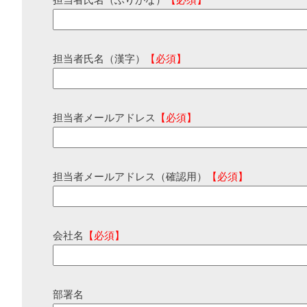
担当者氏名（ふりがな）
【必須】
担当者氏名（漢字）
【必須】
担当者メールアドレス
【必須】
担当者メールアドレス（確認用）
【必須】
会社名
【必須】
部署名