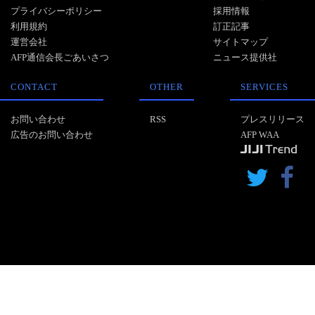
プライバシーポリシー
採用情報
利用規約
訂正記事
運営会社
サイトマップ
AFP通信会長ごあいさつ
ニュース提供社
CONTACT
OTHER
SERVICES
お問い合わせ
RSS
プレスリリース
広告のお問い合わせ
AFP WAA