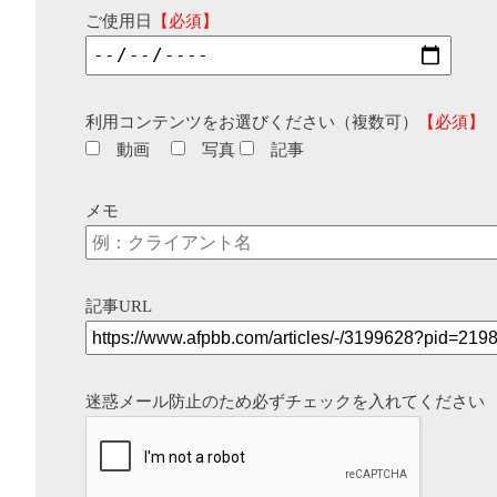
ご使用日
【必須】
利用コンテンツをお選びください（複数可）
【必須】
動画
写真
記事
メモ
記事URL
迷惑メール防止のため必ずチェックを入れてください