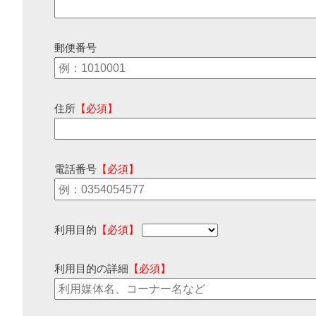
郵便番号
住所
【必須】
電話番号
【必須】
利用目的
【必須】
利用目的の詳細
【必須】