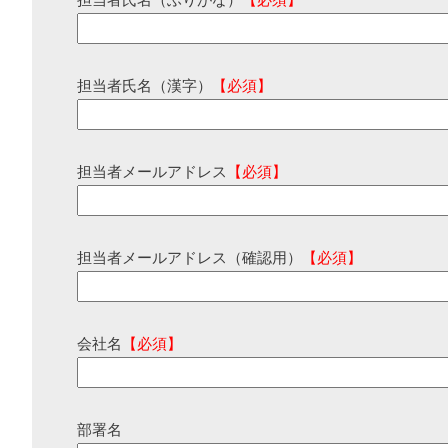
担当者氏名（ふりがな）
【必須】
担当者氏名（漢字）
【必須】
担当者メールアドレス
【必須】
担当者メールアドレス（確認用）
【必須】
会社名
【必須】
部署名