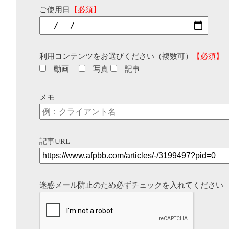
ご使用日
【必須】
利用コンテンツをお選びください（複数可）
【必須】
動画
写真
記事
メモ
記事URL
迷惑メール防止のため必ずチェックを入れてください