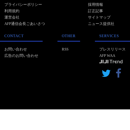
プライバシーポリシー
採用情報
利用規約
訂正記事
運営会社
サイトマップ
AFP通信会長ごあいさつ
ニュース提供社
CONTACT
OTHER
SERVICES
お問い合わせ
RSS
プレスリリース
広告のお問い合わせ
AFP WAA