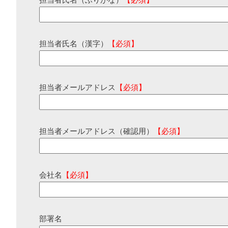
担当者氏名（ふりがな）
【必須】
担当者氏名（漢字）
【必須】
担当者メールアドレス
【必須】
担当者メールアドレス（確認用）
【必須】
会社名
【必須】
部署名