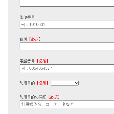
郵便番号
住所
【必須】
電話番号
【必須】
利用目的
【必須】
利用目的の詳細
【必須】