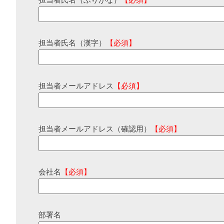
担当者氏名（ふりがな）
【必須】
担当者氏名（漢字）
【必須】
担当者メールアドレス
【必須】
担当者メールアドレス（確認用）
【必須】
会社名
【必須】
部署名