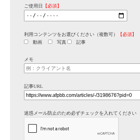
ご使用日
【必須】
利用コンテンツをお選びください（複数可）
【必須】
動画
写真
記事
メモ
記事URL
迷惑メール防止のため必ずチェックを入れてください