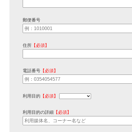
郵便番号
住所
【必須】
電話番号
【必須】
利用目的
【必須】
利用目的の詳細
【必須】