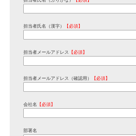
担当者氏名（ふりがな）
【必須】
担当者氏名（漢字）
【必須】
担当者メールアドレス
【必須】
担当者メールアドレス（確認用）
【必須】
会社名
【必須】
部署名