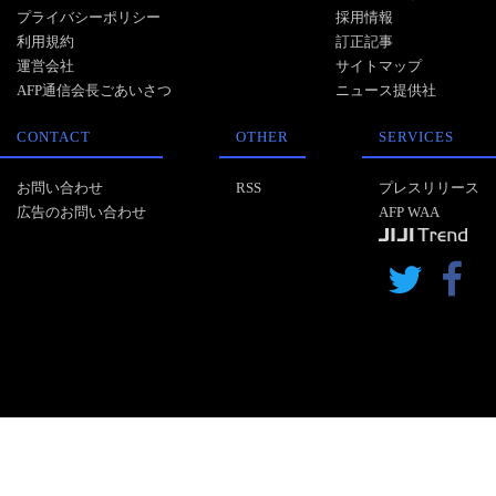
プライバシーポリシー
採用情報
利用規約
訂正記事
運営会社
サイトマップ
AFP通信会長ごあいさつ
ニュース提供社
CONTACT
OTHER
SERVICES
お問い合わせ
RSS
プレスリリース
広告のお問い合わせ
AFP WAA