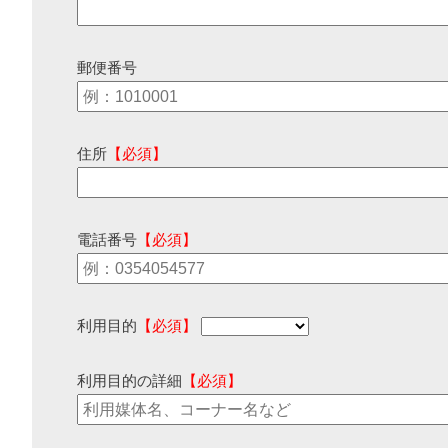
郵便番号
住所
【必須】
電話番号
【必須】
利用目的
【必須】
利用目的の詳細
【必須】