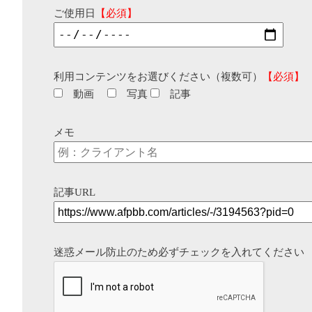
ご使用日
【必須】
利用コンテンツをお選びください（複数可）
【必須】
動画
写真
記事
メモ
記事URL
迷惑メール防止のため必ずチェックを入れてください