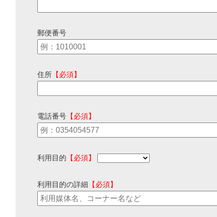
郵便番号
住所
【必須】
電話番号
【必須】
利用目的
【必須】
利用目的の詳細
【必須】