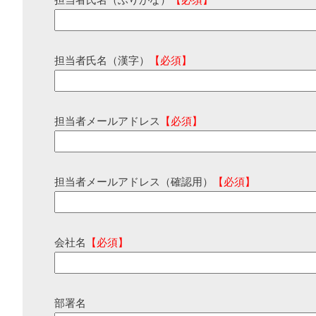
担当者氏名（ふりがな）
【必須】
担当者氏名（漢字）
【必須】
担当者メールアドレス
【必須】
担当者メールアドレス（確認用）
【必須】
会社名
【必須】
部署名