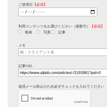
ご使用日
【必須】
利用コンテンツをお選びください（複数可）
【必須】
動画
写真
記事
メモ
記事URL
迷惑メール防止のため必ずチェックを入れてください