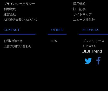
プライバシーポリシー
採用情報
利用規約
訂正記事
運営会社
サイトマップ
AFP通信会長ごあいさつ
ニュース提供社
CONTACT
OTHER
SERVICES
お問い合わせ
RSS
プレスリリース
広告のお問い合わせ
AFP WAA