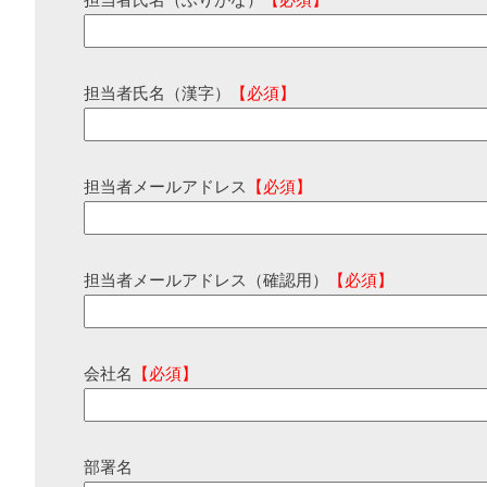
担当者氏名（ふりがな）
【必須】
担当者氏名（漢字）
【必須】
担当者メールアドレス
【必須】
担当者メールアドレス（確認用）
【必須】
会社名
【必須】
部署名