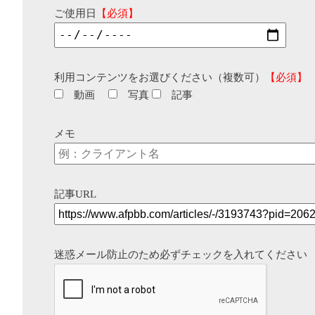
ご使用日
【必須】
利用コンテンツをお選びください（複数可）
【必須】
動画
写真
記事
メモ
記事URL
迷惑メール防止のため必ずチェックを入れてください