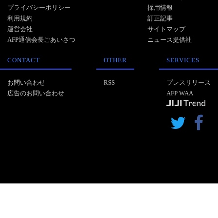
プライバシーポリシー
採用情報
利用規約
訂正記事
運営会社
サイトマップ
AFP通信会長ごあいさつ
ニュース提供社
CONTACT
OTHER
SERVICES
お問い合わせ
RSS
プレスリリース
広告のお問い合わせ
AFP WAA