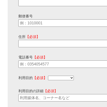
郵便番号
住所
【必須】
電話番号
【必須】
利用目的
【必須】
利用目的の詳細
【必須】