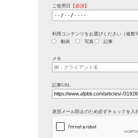
ご使用日
【必須】
利用コンテンツをお選びください（複数
動画
写真
記事
メモ
記事URL
迷惑メール防止のため必ずチェックを入