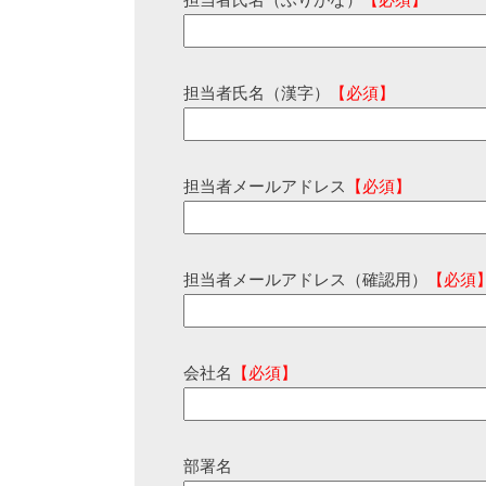
担当者氏名（ふりがな）
【必須】
担当者氏名（漢字）
【必須】
担当者メールアドレス
【必須】
担当者メールアドレス（確認用）
【必須
会社名
【必須】
部署名