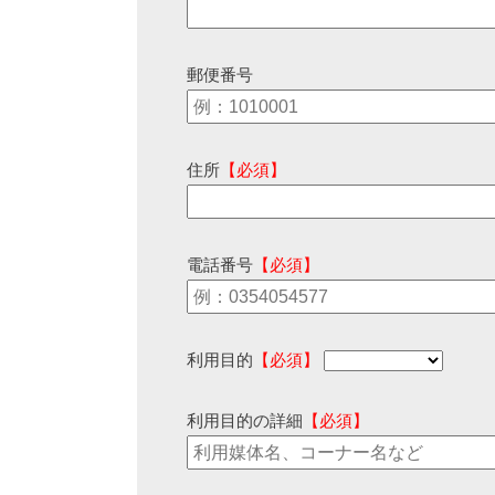
郵便番号
住所
【必須】
電話番号
【必須】
利用目的
【必須】
利用目的の詳細
【必須】