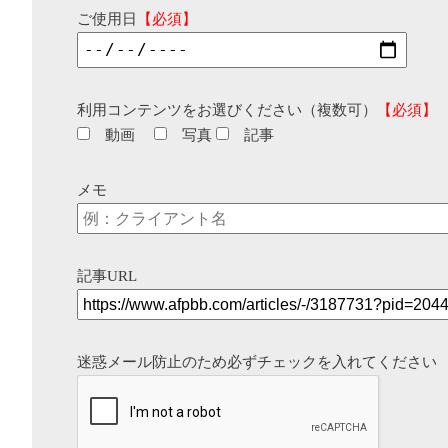
ご使用日
【必須】
利用コンテンツをお選びください（複数可）
【必須】
動画
写真
記事
メモ
記事URL
迷惑メール防止のため必ずチェックを入れてください