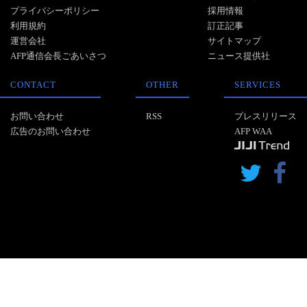
プライバシーポリシー
採用情報
利用規約
訂正記事
運営会社
サイトマップ
AFP通信会長ごあいさつ
ニュース提供社
CONTACT
OTHER
SERVICES
お問い合わせ
RSS
プレスリリース
広告のお問い合わせ
AFP WAA