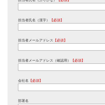
担当者氏名（ふりがな）
【必須】
担当者氏名（漢字）
【必須】
担当者メールアドレス
【必須】
担当者メールアドレス（確認用）
【必須】
会社名
【必須】
部署名