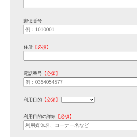
郵便番号
住所
【必須】
電話番号
【必須】
利用目的
【必須】
利用目的の詳細
【必須】