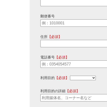
郵便番号
住所
【必須】
電話番号
【必須】
利用目的
【必須】
利用目的の詳細
【必須】