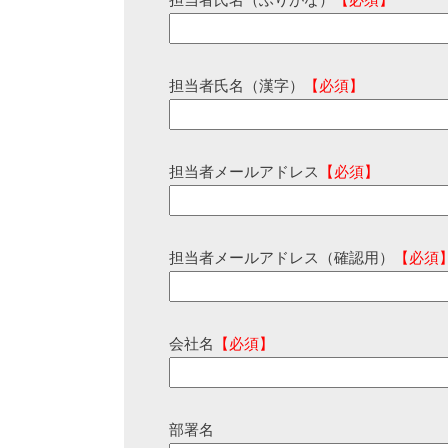
担当者氏名（ふりがな）
【必須】
担当者氏名（漢字）
【必須】
担当者メールアドレス
【必須】
担当者メールアドレス（確認用）
【必須
会社名
【必須】
部署名