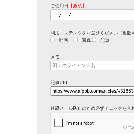
ご使用日
【必須】
利用コンテンツをお選びください（複数
動画
写真
記事
メモ
記事URL
迷惑メール防止のため必ずチェックを入