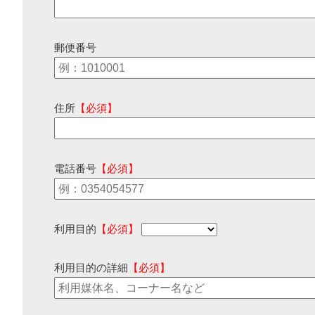
郵便番号
住所
【必須】
電話番号
【必須】
利用目的
【必須】
利用目的の詳細
【必須】