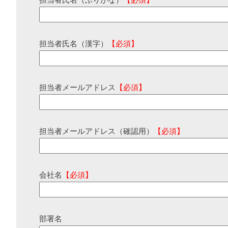
担当者氏名（ふりがな）
【必須】
担当者氏名（漢字）
【必須】
担当者メールアドレス
【必須】
担当者メールアドレス（確認用）
【必須】
会社名
【必須】
部署名