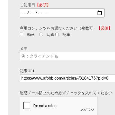
ご使用日
【必須】
利用コンテンツをお選びください（複数可）
【必須】
動画
写真
記事
メモ
記事URL
迷惑メール防止のため必ずチェックを入れてください