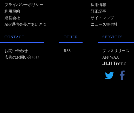
プライバシーポリシー
採用情報
利用規約
訂正記事
運営会社
サイトマップ
AFP通信会長ごあいさつ
ニュース提供社
CONTACT
OTHER
SERVICES
お問い合わせ
RSS
プレスリリース
広告のお問い合わせ
AFP WAA