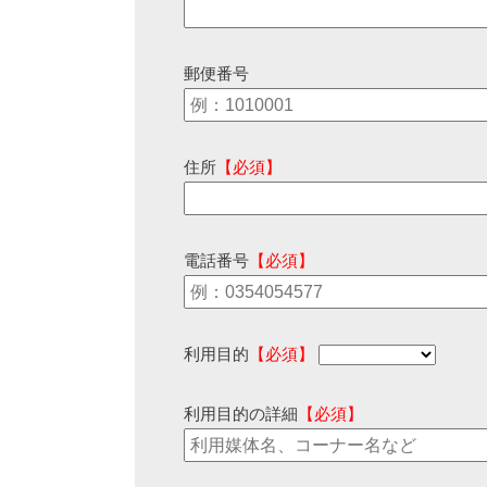
郵便番号
住所
【必須】
電話番号
【必須】
利用目的
【必須】
利用目的の詳細
【必須】