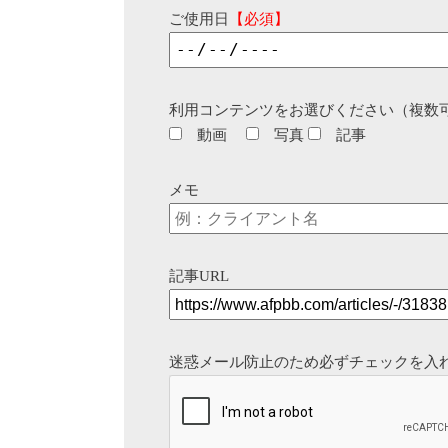
ご使用日
【必須】
利用コンテンツをお選びください（複数
動画
写真
記事
メモ
記事URL
迷惑メール防止のため必ずチェックを入