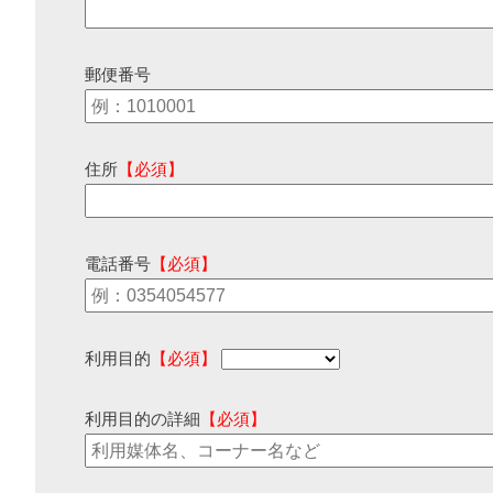
郵便番号
住所
【必須】
電話番号
【必須】
利用目的
【必須】
利用目的の詳細
【必須】