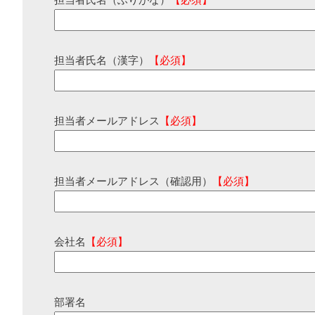
担当者氏名（ふりがな）
【必須】
担当者氏名（漢字）
【必須】
担当者メールアドレス
【必須】
担当者メールアドレス（確認用）
【必須】
会社名
【必須】
部署名