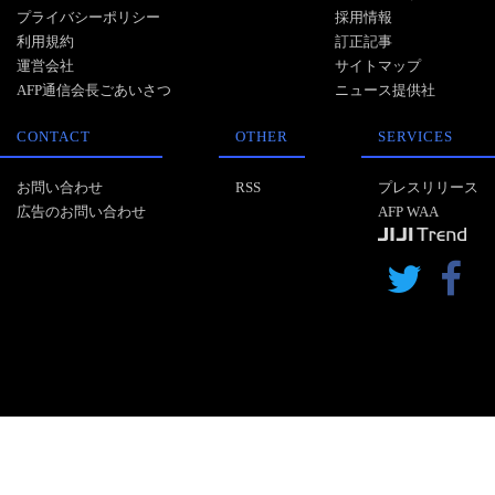
プライバシーポリシー
採用情報
利用規約
訂正記事
運営会社
サイトマップ
AFP通信会長ごあいさつ
ニュース提供社
CONTACT
OTHER
SERVICES
お問い合わせ
RSS
プレスリリース
広告のお問い合わせ
AFP WAA