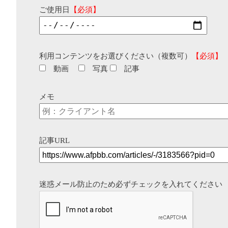
ご使用日
【必須】
利用コンテンツをお選びください（複数可）
【必須】
動画
写真
記事
メモ
記事URL
迷惑メール防止のため必ずチェックを入れてください