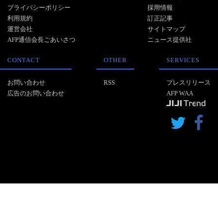
プライバシーポリシー
採用情報
利用規約
訂正記事
運営会社
サイトマップ
AFP通信会長ごあいさつ
ニュース提供社
CONTACT
OTHER
SERVICES
お問い合わせ
RSS
プレスリリース
広告のお問い合わせ
AFP WAA