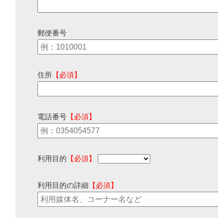
郵便番号
住所
【必須】
電話番号
【必須】
利用目的
【必須】
利用目的の詳細
【必須】