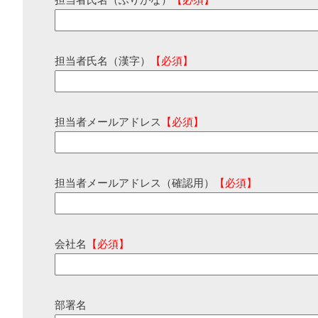
担当者氏名（ふりがな）
【必須】
担当者氏名（漢字）
【必須】
担当者メールアドレス
【必須】
担当者メールアドレス（確認用）
【必須】
会社名
【必須】
部署名