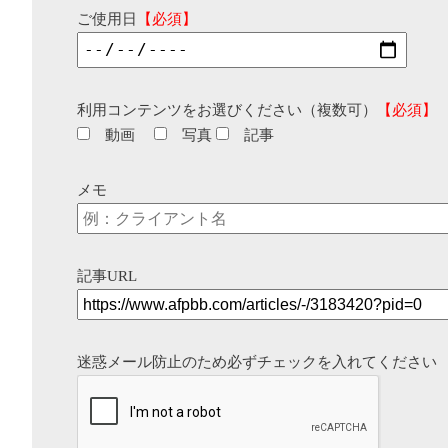
ご使用日
【必須】
利用コンテンツをお選びください（複数可）
【必須】
動画
写真
記事
メモ
記事URL
迷惑メール防止のため必ずチェックを入れてください