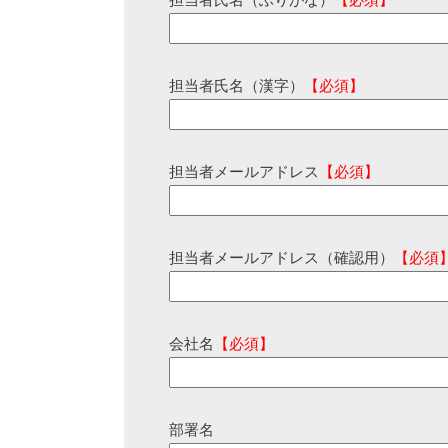
担当者氏名（ふりがな）
【必須】
担当者氏名（漢字）
【必須】
担当者メールアドレス
【必須】
担当者メールアドレス（確認用）
【必須
会社名
【必須】
部署名