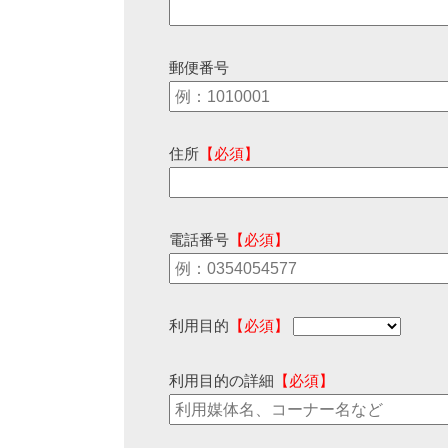
郵便番号
住所
【必須】
電話番号
【必須】
利用目的
【必須】
利用目的の詳細
【必須】