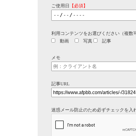
ご使用日
【必須】
利用コンテンツをお選びください（複数
動画
写真
記事
メモ
記事URL
迷惑メール防止のため必ずチェックを入