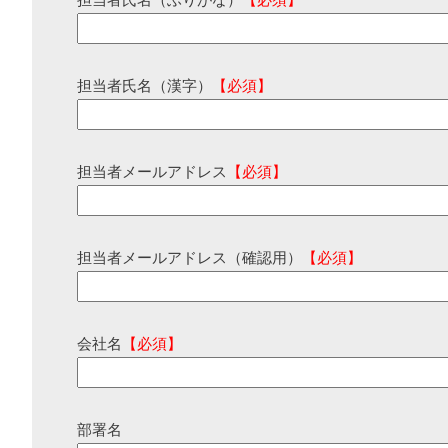
担当者氏名（ふりがな）
【必須】
担当者氏名（漢字）
【必須】
担当者メールアドレス
【必須】
担当者メールアドレス（確認用）
【必須】
会社名
【必須】
部署名