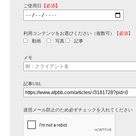
ご使用日
【必須】
利用コンテンツをお選びください（複数可）
【必須】
動画
写真
記事
メモ
記事URL
迷惑メール防止のため必ずチェックを入れてください