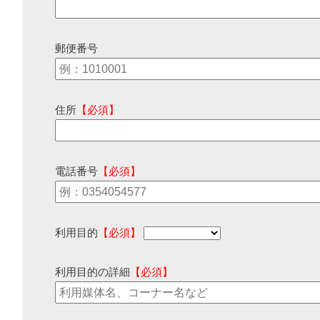
郵便番号
住所
【必須】
電話番号
【必須】
利用目的
【必須】
利用目的の詳細
【必須】