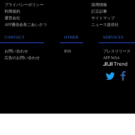
プライバシーポリシー
採用情報
利用規約
訂正記事
運営会社
サイトマップ
AFP通信会長ごあいさつ
ニュース提供社
CONTACT
OTHER
SERVICES
お問い合わせ
RSS
プレスリリース
広告のお問い合わせ
AFP WAA