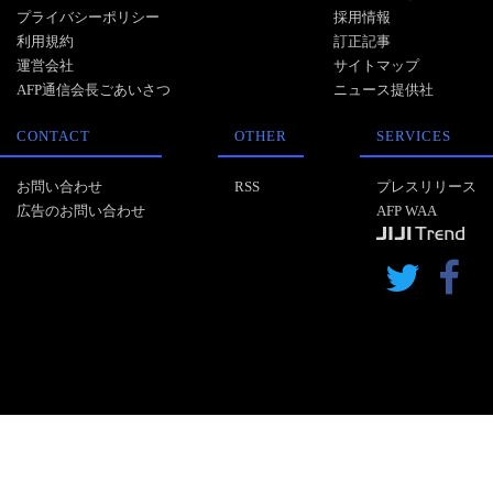
プライバシーポリシー
採用情報
利用規約
訂正記事
運営会社
サイトマップ
AFP通信会長ごあいさつ
ニュース提供社
CONTACT
OTHER
SERVICES
お問い合わせ
RSS
プレスリリース
広告のお問い合わせ
AFP WAA