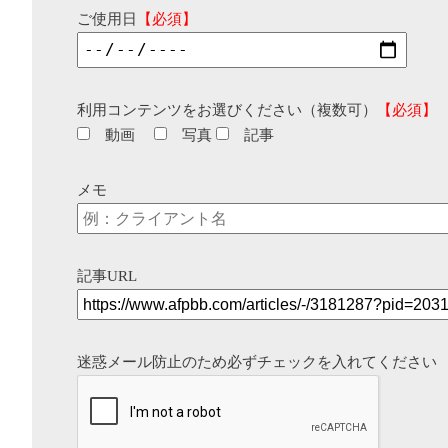
ご使用日
【必須】
利用コンテンツをお選びください（複数可）
【必須】
動画
写真
記事
メモ
記事URL
迷惑メール防止のため必ずチェックを入れてください