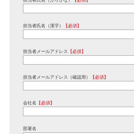
担当者氏名（ふりがな）
【必須】
担当者氏名（漢字）
【必須】
担当者メールアドレス
【必須】
担当者メールアドレス（確認用）
【必須】
会社名
【必須】
部署名