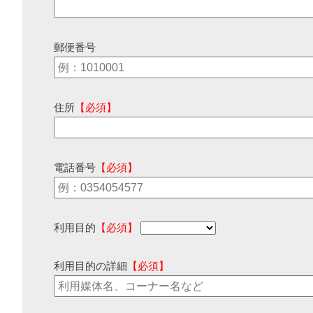
郵便番号
住所
【必須】
電話番号
【必須】
利用目的
【必須】
利用目的の詳細
【必須】