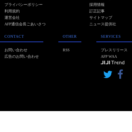
プライバシーポリシー
採用情報
利用規約
訂正記事
運営会社
サイトマップ
AFP通信会長ごあいさつ
ニュース提供社
CONTACT
OTHER
SERVICES
お問い合わせ
RSS
プレスリリース
広告のお問い合わせ
AFP WAA