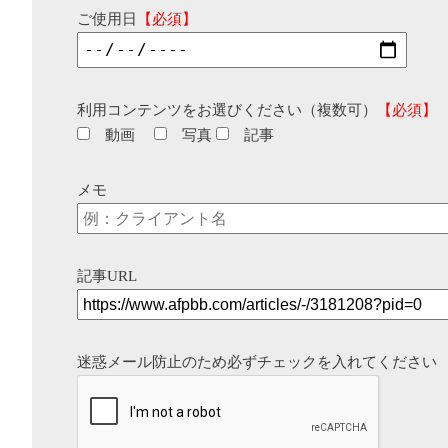
ご使用日
【必須】
利用コンテンツをお選びください（複数可）
【必須】
動画
写真
記事
メモ
記事URL
迷惑メール防止のため必ずチェックを入れてください