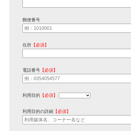
郵便番号
住所
【必須】
電話番号
【必須】
利用目的
【必須】
利用目的の詳細
【必須】