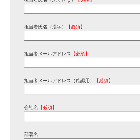
担当者氏名（ふりがな）
【必須】
担当者氏名（漢字）
【必須】
担当者メールアドレス
【必須】
担当者メールアドレス（確認用）
【必須】
会社名
【必須】
部署名