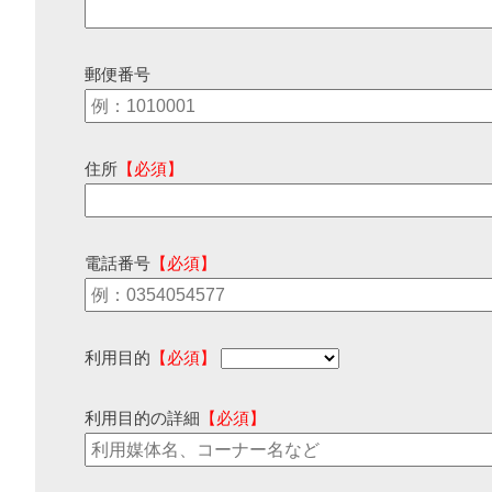
郵便番号
住所
【必須】
電話番号
【必須】
利用目的
【必須】
利用目的の詳細
【必須】