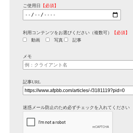
ご使用日
【必須】
利用コンテンツをお選びください（複数可）
【必須】
動画
写真
記事
メモ
記事URL
迷惑メール防止のため必ずチェックを入れてください