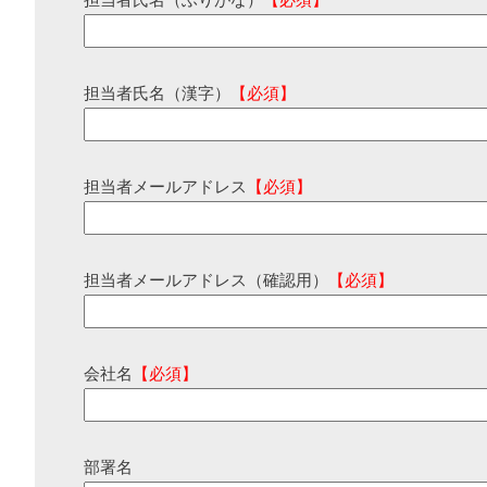
担当者氏名（ふりがな）
【必須】
担当者氏名（漢字）
【必須】
担当者メールアドレス
【必須】
担当者メールアドレス（確認用）
【必須】
会社名
【必須】
部署名