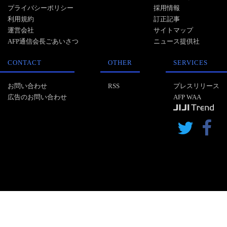
プライバシーポリシー
採用情報
利用規約
訂正記事
運営会社
サイトマップ
AFP通信会長ごあいさつ
ニュース提供社
CONTACT
OTHER
SERVICES
お問い合わせ
RSS
プレスリリース
広告のお問い合わせ
AFP WAA