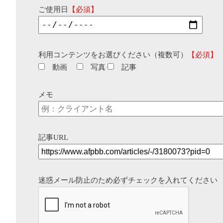
ご使用日
【必須】
利用コンテンツをお選びください（複数可）
【必須】
動画
写真
記事
メモ
記事URL
迷惑メール防止のため必ずチェックを入れてください