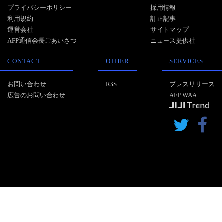
プライバシーポリシー
採用情報
利用規約
訂正記事
運営会社
サイトマップ
AFP通信会長ごあいさつ
ニュース提供社
CONTACT
OTHER
SERVICES
お問い合わせ
RSS
プレスリリース
広告のお問い合わせ
AFP WAA