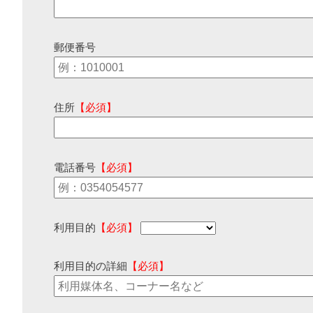
郵便番号
住所
【必須】
電話番号
【必須】
利用目的
【必須】
利用目的の詳細
【必須】