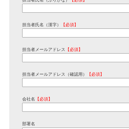
担当者氏名（ふりがな）
【必須】
担当者氏名（漢字）
【必須】
担当者メールアドレス
【必須】
担当者メールアドレス（確認用）
【必須】
会社名
【必須】
部署名