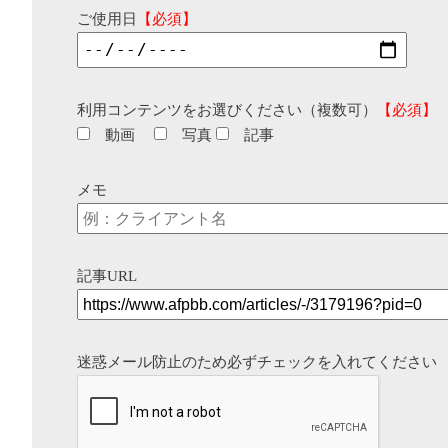
ご使用日
【必須】
利用コンテンツをお選びください（複数可）
【必須】
動画
写真
記事
メモ
記事URL
迷惑メール防止のため必ずチェックを入れてください