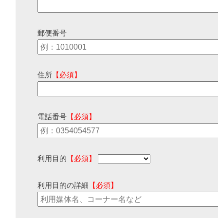
郵便番号
住所
【必須】
電話番号
【必須】
利用目的
【必須】
利用目的の詳細
【必須】