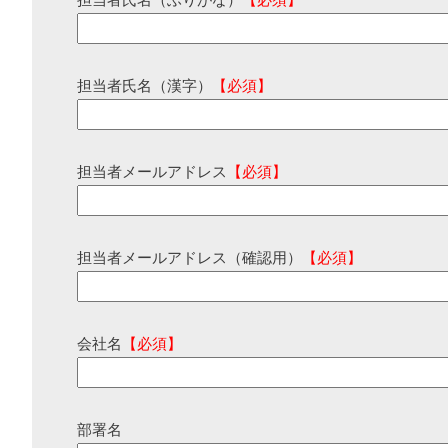
担当者氏名（ふりがな）
【必須】
担当者氏名（漢字）
【必須】
担当者メールアドレス
【必須】
担当者メールアドレス（確認用）
【必須】
会社名
【必須】
部署名