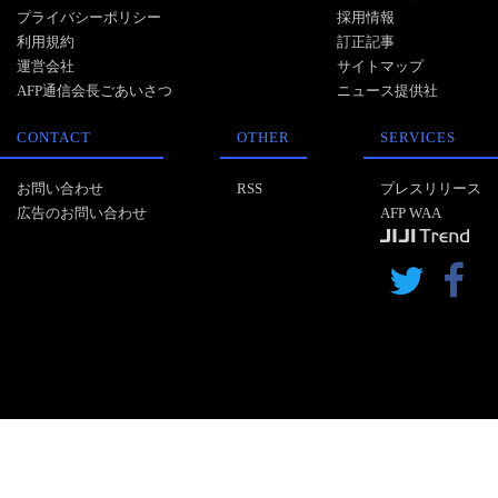
プライバシーポリシー
採用情報
利用規約
訂正記事
運営会社
サイトマップ
AFP通信会長ごあいさつ
ニュース提供社
CONTACT
OTHER
SERVICES
お問い合わせ
RSS
プレスリリース
広告のお問い合わせ
AFP WAA