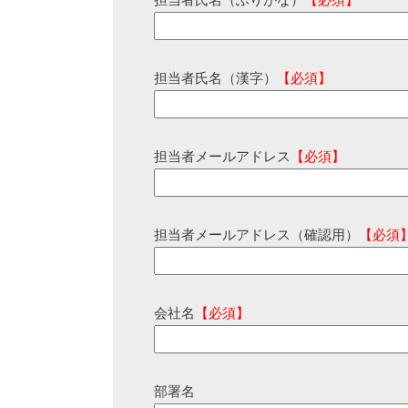
担当者氏名（ふりがな）
【必須】
担当者氏名（漢字）
【必須】
担当者メールアドレス
【必須】
担当者メールアドレス（確認用）
【必須
会社名
【必須】
部署名