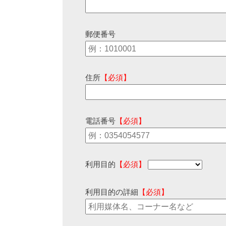
郵便番号
住所
【必須】
電話番号
【必須】
利用目的
【必須】
利用目的の詳細
【必須】