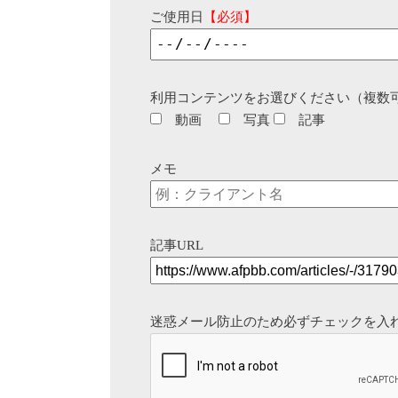
ご使用日
【必須】
利用コンテンツをお選びください（複数
動画
写真
記事
メモ
記事URL
迷惑メール防止のため必ずチェックを入